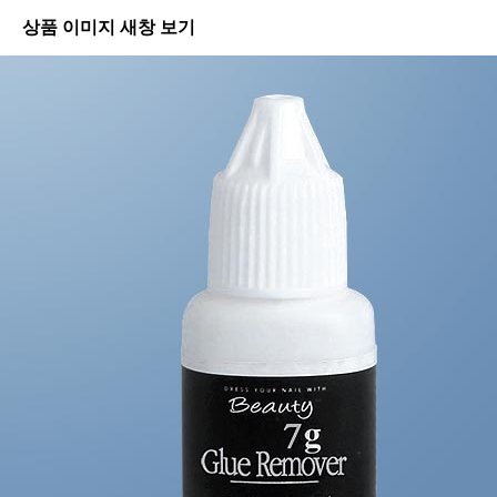
상품 이미지 새창 보기