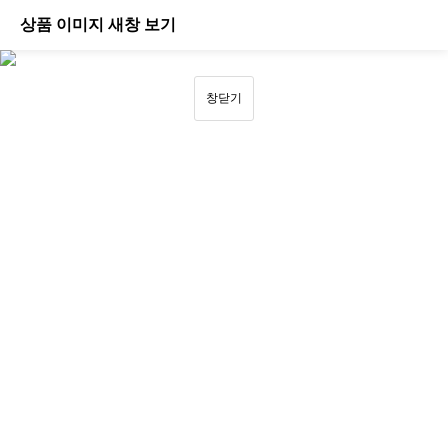
상품 이미지 새창 보기
창닫기