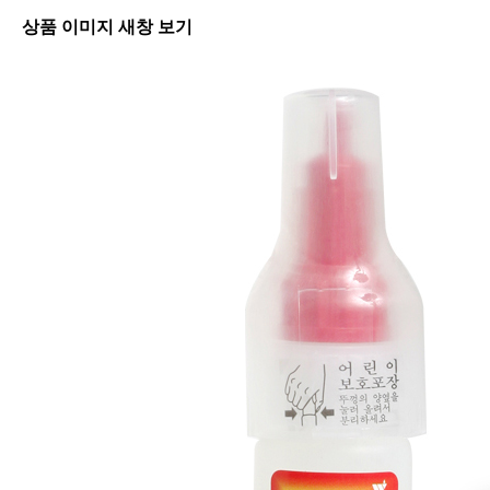
상품 이미지 새창 보기