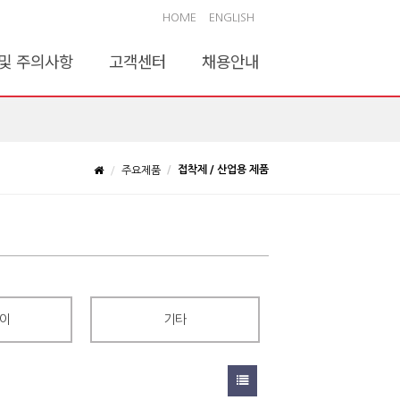
HOME
ENGLISH
및 주의사항
고객센터
채용안내
접착제 / 산업용 제품
주요제품
이
기타