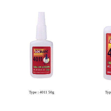
Type : 4011 50g
Typ