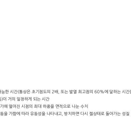
 가능한 시간(통상은 초기점도의 2배, 또는 발열 최고점의 60%에 달하는 시간
등)이 거의 일정하게 되는 시간
 가해 떨어진 시점의 최대 하중을 면적으로 나눈 수치
진동을 가함에 따라 유동성을 나타내고, 방치하면 다시 젤상태로 돌아가는 성질