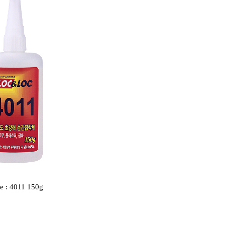
e : 4011 150g