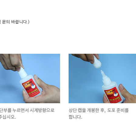
 (견적 문의 바랍니다.)