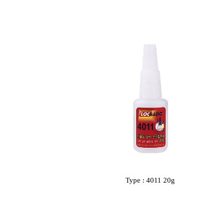
Type : 4011 20g