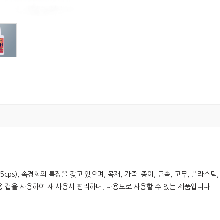
-105cps), 속경화의 특징을 갖고 있으며, 목재, 가죽, 종이, 금속, 고무, 
 캡을 사용하여 재 사용시 편리하며, 다용도로 사용할 수 있는 제품입니다.