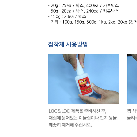
- 20g : 25ea / 박스, 400ea / 카톤박스
- 50g : 20ea / 박스, 240ea / 카톤박스
- 150g : 20ea / 박스
- 기타 : 100g, 150g, 500g, 1kg, 2kg, 20kg
접착제 사용방법