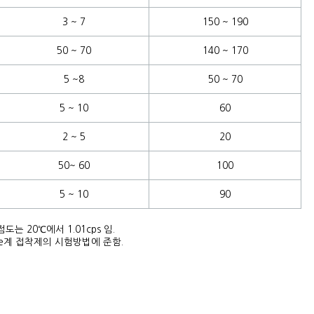
3 ~ 7
150 ~ 190
50 ~ 70
140 ~ 170
5 ~8
50 ~ 70
5 ~ 10
60
2 ~ 5
20
50~ 60
100
5 ~ 10
90
 점도는 20℃에서 1.01cps 임.
crylate계 접착제의 시험방법에 준함.