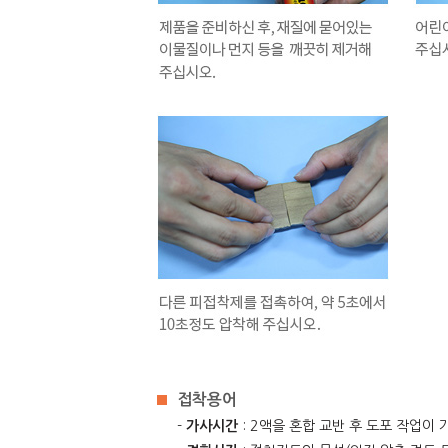
접착용어
-
가사시간
: 2액을 혼합 교반 후 도포 작업이