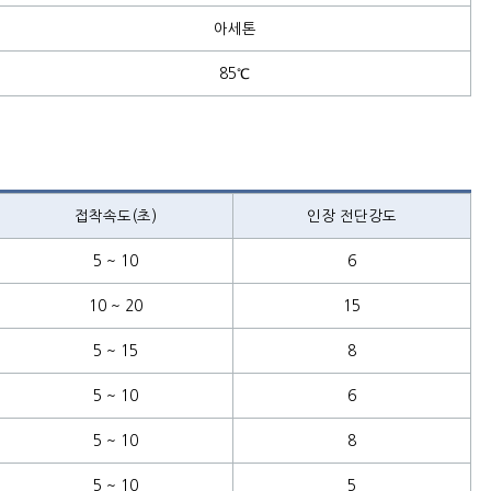
아세톤
85℃
접착속도(초)
인장 전단강도
5 ~ 10
6
10 ~ 20
15
5 ~ 15
8
5 ~ 10
6
5 ~ 10
8
5 ~ 10
5