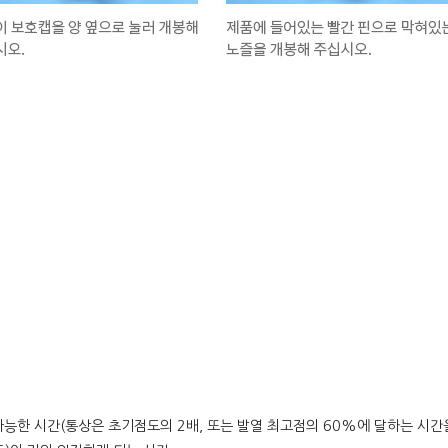
 가능한 시간(통상은 초기점도의 2배, 또는 발열 최고점의 60%에 달하는 시간