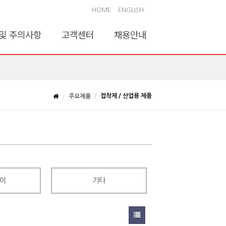
HOME
ENGLISH
및 주의사항
고객센터
채용안내
접착제 / 산업용 제품
주요제품
이
기타