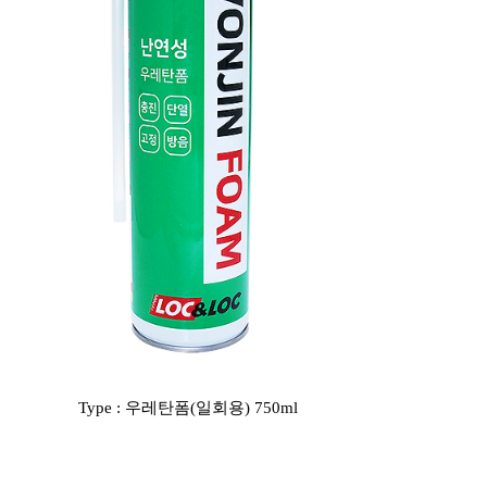
Type : 우레탄폼(일회용) 750ml