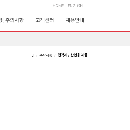
HOME
ENGLISH
및 주의사항
고객센터
채용안내
접착제 / 산업용 제품
주요제품