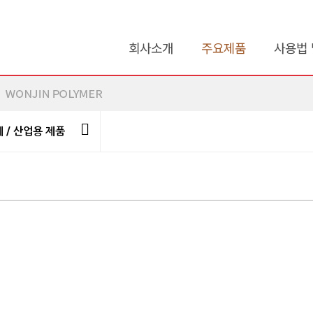
회사소개
주요제품
사용법 
 / 산업용 제품