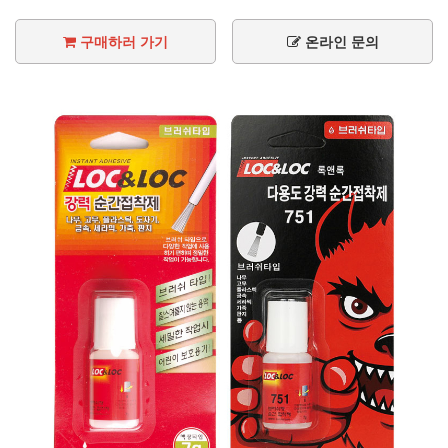
구매하러 가기
온라인 문의